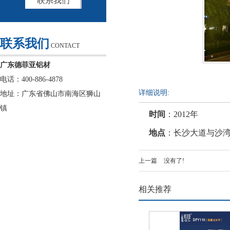
联系我们
联系我们
CONTACT
广东德菲亚铝材
电话：400-886-4878
详细说明:
地址：广东省佛山市南海区狮山
镇
时间
：2012年
地点
：长沙大道与沙
上一篇
没有了!
相关推荐