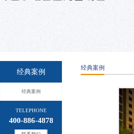
经典案例
经典案例
经典案例
TELEPHONE
400-886-4878