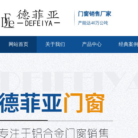
门窗销售厂家
产能达40万公吨
网站首页
关于我们
产品中心
经典案