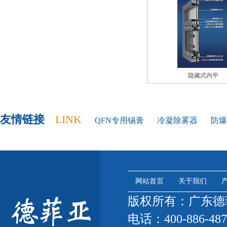
隐藏式内平
友情链接
LINK
QFN专用锡膏
冷凝除雾器
防爆
网站首页
关于我们
版权所有：广东
电话：400-886-487