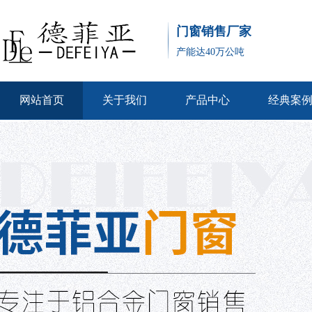
门窗销售厂家
产能达40万公吨
网站首页
关于我们
产品中心
经典案